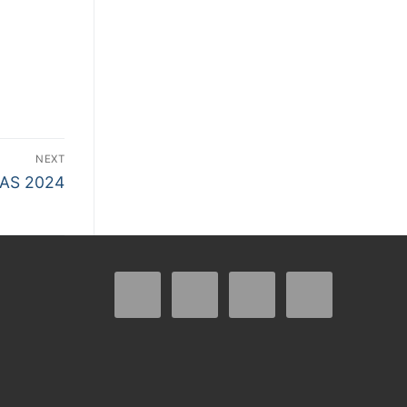
NEXT
VAS 2024