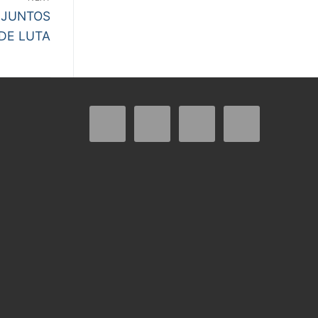
 JUNTOS
DE LUTA