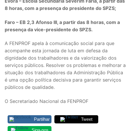
Évora – Escola Secundária Severim Faria, a partir das
8 horas, com a presença do presidente do SPZS;
Faro – EB 2,3 Afonso III, a partir das 8 horas, com a
presença da vice-presidente do SPZS.
A FENPROF apela à comunicação social para que
acompanhe esta jornada de luta em defesa da
dignidade dos trabalhadores e da valorização dos
serviços públicos. Resolver os problemas e melhorar a
situação dos trabalhadores da Administração Pública
é uma opção política decisiva para garantir serviços
públicos de qualidade.
O Secretariado Nacional da FENPROF
Partilhar
Tweet
Siga-nos