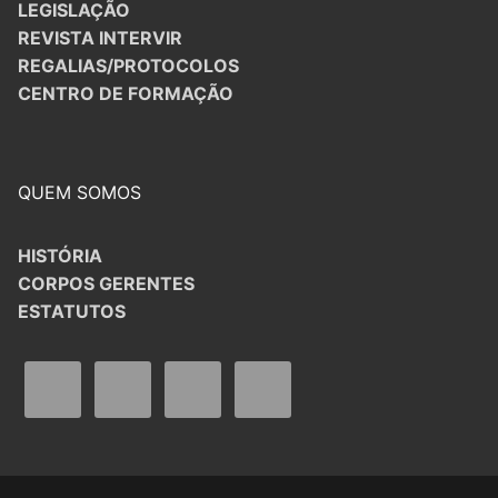
LEGISLAÇÃO
REVISTA INTERVIR
REGALIAS/PROTOCOLOS
CENTRO DE FORMAÇÃO
QUEM SOMOS
HISTÓRIA
CORPOS GERENTES
ESTATUTOS