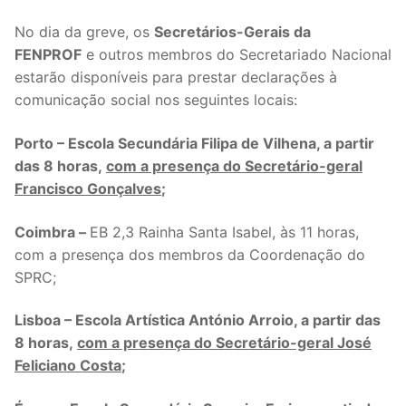
No dia da greve, os
Secretários-Gerais da
FENPROF
e outros membros do Secretariado Nacional
estarão disponíveis para prestar declarações à
comunicação social nos seguintes locais:
Porto – Escola Secundária Filipa de Vilhena, a partir
das 8 horas,
com a presença do Secretário-geral
Francisco Gonçalves
;
Coimbra –
EB 2,3 Rainha Santa Isabel, às 11 horas,
com a presença dos membros da Coordenação do
SPRC;
Lisboa – Escola Artística António Arroio, a partir das
8 horas,
com a presença do Secretário-geral José
Feliciano Costa
;