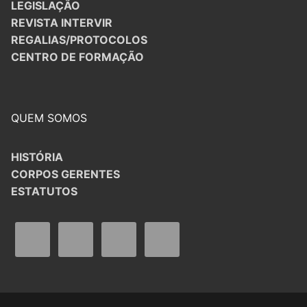
LEGISLAÇÃO
REVISTA INTERVIR
REGALIAS/PROTOCOLOS
CENTRO DE FORMAÇÃO
QUEM SOMOS
HISTÓRIA
CORPOS GERENTES
ESTATUTOS