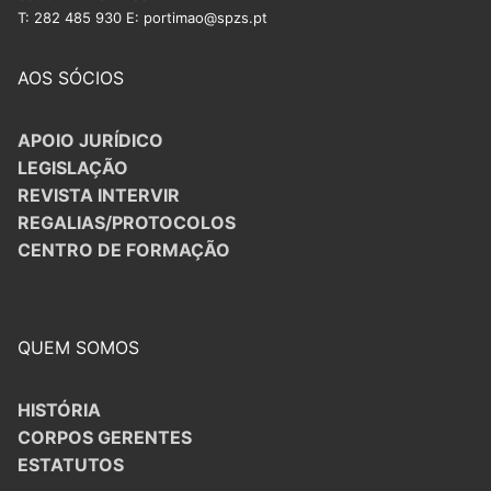
T: 282 485 930 E: portimao@spzs.pt
AOS SÓCIOS
APOIO JURÍDICO
LEGISLAÇÃO
REVISTA INTERVIR
REGALIAS/PROTOCOLOS
CENTRO DE FORMAÇÃO
QUEM SOMOS
HISTÓRIA
CORPOS GERENTES
ESTATUTOS