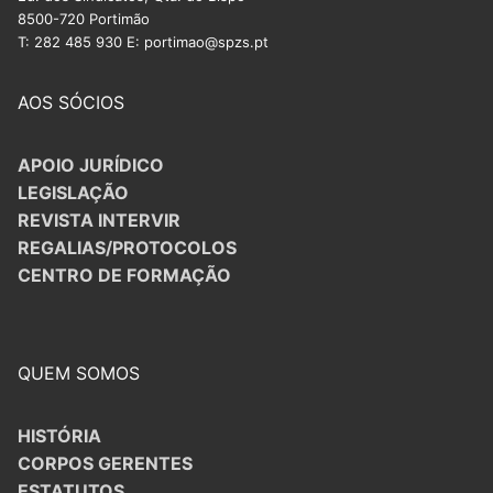
8500-720 Portimão
T: 282 485 930 E: portimao@spzs.pt
AOS SÓCIOS
APOIO JURÍDICO
LEGISLAÇÃO
REVISTA INTERVIR
REGALIAS/PROTOCOLOS
CENTRO DE FORMAÇÃO
QUEM SOMOS
HISTÓRIA
CORPOS GERENTES
ESTATUTOS