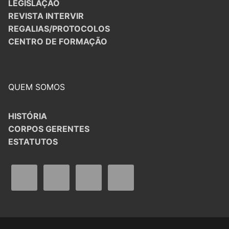
LEGISLAÇÃO
REVISTA INTERVIR
REGALIAS/PROTOCOLOS
CENTRO DE FORMAÇÃO
QUEM SOMOS
HISTÓRIA
CORPOS GERENTES
ESTATUTOS