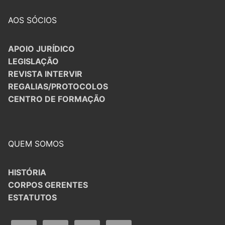
AOS SÓCIOS
APOIO JURÍDICO
LEGISLAÇÃO
REVISTA INTERVIR
REGALIAS/PROTOCOLOS
CENTRO DE FORMAÇÃO
QUEM SOMOS
HISTÓRIA
CORPOS GERENTES
ESTATUTOS