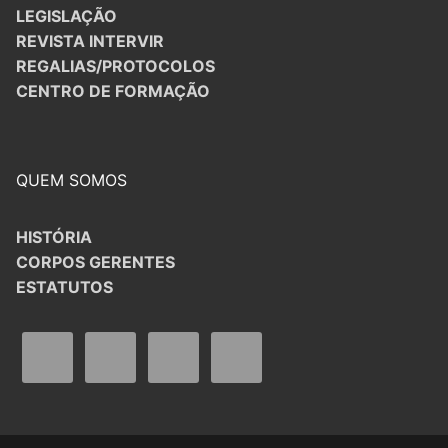
LEGISLAÇÃO
REVISTA INTERVIR
REGALIAS/PROTOCOLOS
CENTRO DE FORMAÇÃO
QUEM SOMOS
HISTÓRIA
CORPOS GERENTES
ESTATUTOS