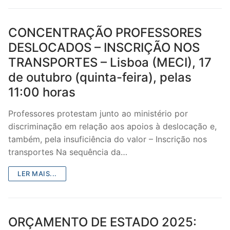
CONCENTRAÇÃO PROFESSORES
DESLOCADOS – INSCRIÇÃO NOS
TRANSPORTES – Lisboa (MECI), 17
de outubro (quinta-feira), pelas
11:00 horas
Professores protestam junto ao ministério por
discriminação em relação aos apoios à deslocação e,
também, pela insuficiência do valor – Inscrição nos
transportes Na sequência da…
LER MAIS...
ORÇAMENTO DE ESTADO 2025: