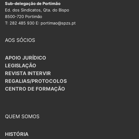
Sub-delegação de Portimão
Ed. dos Sindicatos, Qta. do Bispo
8500-720 Portimão
T: 282 485 930 E: portimao@spzs.pt
AOS SÓCIOS
APOIO JURÍDICO
LEGISLAÇÃO
REVISTA INTERVIR
REGALIAS/PROTOCOLOS
CENTRO DE FORMAÇÃO
QUEM SOMOS
HISTÓRIA