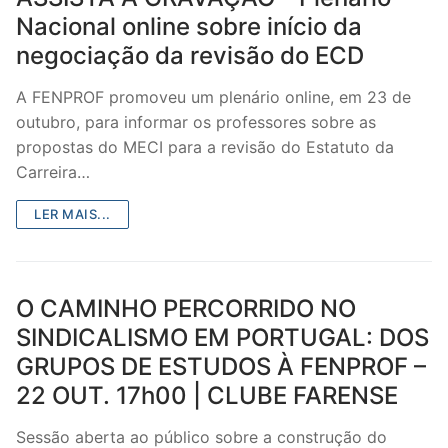
Nacional online sobre início da
negociação da revisão do ECD
A FENPROF promoveu um plenário online, em 23 de
outubro, para informar os professores sobre as
propostas do MECI para a revisão do Estatuto da
Carreira…
LER MAIS...
O CAMINHO PERCORRIDO NO
SINDICALISMO EM PORTUGAL: DOS
GRUPOS DE ESTUDOS À FENPROF –
22 OUT. 17h00 | CLUBE FARENSE
Sessão aberta ao público sobre a construção do