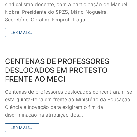
sindicalismo docente, com a participação de Manuel
Nobre, Presidente do SPZS, Mário Nogueira,
Secretário-Geral da Fenprof, Tiago…
LER MAIS...
CENTENAS DE PROFESSORES
DESLOCADOS EM PROTESTO
FRENTE AO MECI
Centenas de professores deslocados concentraram-se
esta quinta-feira em frente ao Ministério da Educação
Ciência e Inovação para exigirem o fim da
discriminação na atribuição dos…
LER MAIS...