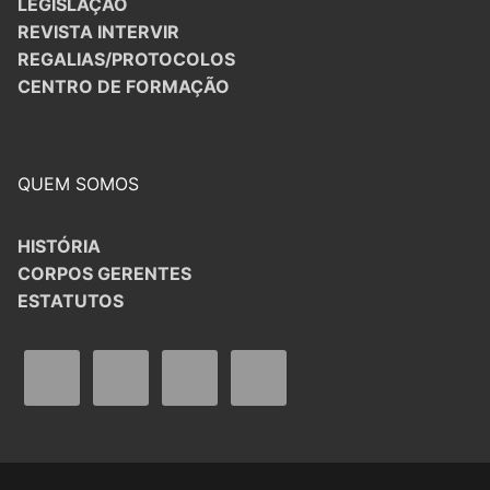
LEGISLAÇÃO
REVISTA INTERVIR
REGALIAS/PROTOCOLOS
CENTRO DE FORMAÇÃO
QUEM SOMOS
HISTÓRIA
CORPOS GERENTES
ESTATUTOS