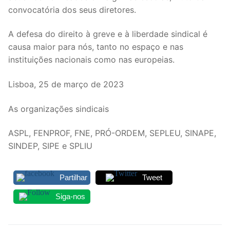
convocatória dos seus diretores.
A defesa do direito à greve e à liberdade sindical é
causa maior para nós, tanto no espaço e nas
instituições nacionais como nas europeias.
Lisboa, 25 de março de 2023
As organizações sindicais
ASPL, FENPROF, FNE, PRÓ-ORDEM, SEPLEU, SINAPE,
SINDEP, SIPE e SPLIU
Partilhar
Tweet
Siga-nos