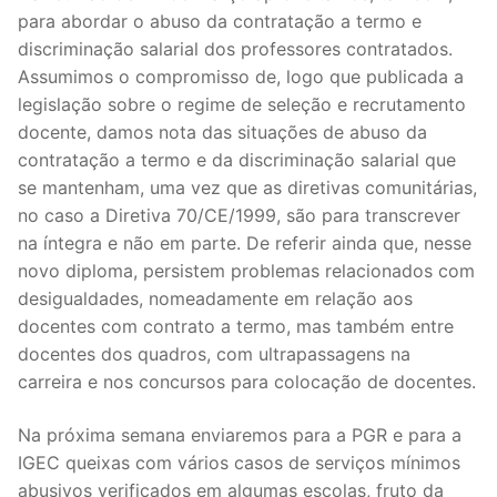
para abordar o abuso da contratação a termo e
discriminação salarial dos professores contratados.
Assumimos o compromisso de, logo que publicada a
legislação sobre o regime de seleção e recrutamento
docente, damos nota das situações de abuso da
contratação a termo e da discriminação salarial que
se mantenham, uma vez que as diretivas comunitárias,
no caso a Diretiva 70/CE/1999, são para transcrever
na íntegra e não em parte. De referir ainda que, nesse
novo diploma, persistem problemas relacionados com
desigualdades, nomeadamente em relação aos
docentes com contrato a termo, mas também entre
docentes dos quadros, com ultrapassagens na
carreira e nos concursos para colocação de docentes.
Na próxima semana enviaremos para a PGR e para a
IGEC queixas com vários casos de serviços mínimos
abusivos verificados em algumas escolas, fruto da