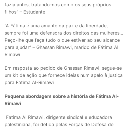
fazia antes, tratando-nos como os seus próprios
filhos” – Estudante
“A Fátima é uma amante da paz e da liberdade,
sempre foi uma defensora dos direitos das mulheres…
Peço-lhe que faça tudo o que estiver ao seu alcance
para ajudar” – Ghassan Rimawi, marido de Fátima Al
Rimawi
Em resposta ao pedido de Ghassan Rimawi, segue-se
um kit de ação que fornece ideias num apelo à justiça
para Fatima Al-Rimawi
Pequena abordagem sobre a história de Fátima Al-
Rimawi
Fatima Al Rimawi, dirigente sindical e educadora
palestiniana, foi detida pelas Forças de Defesa de