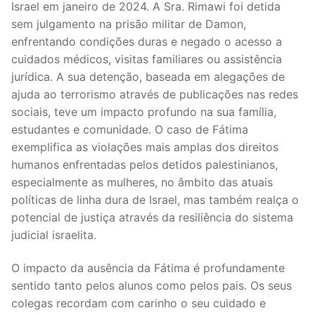
Israel em janeiro de 2024. A Sra. Rimawi foi detida
sem julgamento na prisão militar de Damon,
enfrentando condições duras e negado o acesso a
cuidados médicos, visitas familiares ou assistência
jurídica. A sua detenção, baseada em alegações de
ajuda ao terrorismo através de publicações nas redes
sociais, teve um impacto profundo na sua família,
estudantes e comunidade. O caso de Fátima
exemplifica as violações mais amplas dos direitos
humanos enfrentadas pelos detidos palestinianos,
especialmente as mulheres, no âmbito das atuais
políticas de linha dura de Israel, mas também realça o
potencial de justiça através da resiliência do sistema
judicial israelita.
O impacto da ausência da Fátima é profundamente
sentido tanto pelos alunos como pelos pais. Os seus
colegas recordam com carinho o seu cuidado e