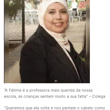
“A Fátima é a professora mais querida da nossa
escola, as crianças sentem muito a sua falta” – Colega
“Queremos que ela volte e nos penteie o cabelo como