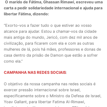
​​​​​​​​​​​​​
O marido de Fátima, Ghassan Rimawi, escreveu uma
carta a pedir solidariedade internacional e ajuda para
libertar Fátima, dizendo:
“Exorto-vos a fazer tudo o que estiver ao vosso
alcance para ajudar. Estou a chamar-vos da cidade
mais antiga do mundo, Jericó, com dez mil anos de
civilização, para ficarem com ela e com as outras
mulheres de lá, pois há mães, professores e donas de
casa dentro da prisão de Damon que estão a sofrer
como ela.”
CAMPANHA NAS REDES SOCIAIS
:
O objetivo da nossa campanha nas redes sociais é
exercer pressão internacional sobre Israel,
especificamente sobre o Ministro da Defesa de Israel,
Yoav Gallant, para libertar Fatima Al-Rimawi,