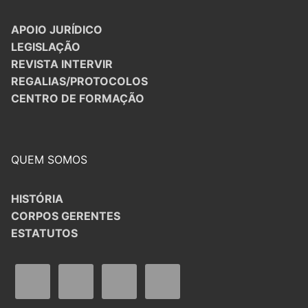
APOIO JURÍDICO
LEGISLAÇÃO
REVISTA INTERVIR
REGALIAS/PROTOCOLOS
CENTRO DE FORMAÇÃO
QUEM SOMOS
HISTÓRIA
CORPOS GERENTES
ESTATUTOS