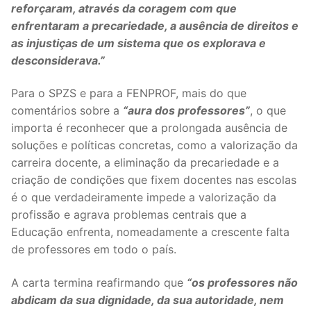
reforçaram, através da coragem com que
enfrentaram a precariedade, a ausência de direitos e
as injustiças de um sistema que os explorava e
desconsiderava.”
Para o SPZS e para a FENPROF, mais do que
comentários sobre a
“aura dos professores”
, o que
importa é reconhecer que a prolongada ausência de
soluções e políticas concretas, como a valorização da
carreira docente, a eliminação da precariedade e a
criação de condições que fixem docentes nas escolas
é o que verdadeiramente impede a valorização da
profissão e agrava problemas centrais que a
Educação enfrenta, nomeadamente a crescente falta
de professores em todo o país.
A carta termina reafirmando que
“os professores não
abdicam da sua dignidade, da sua autoridade, nem