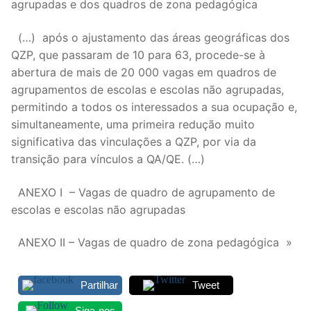
agrupadas e dos quadros de zona pedagógica
(…) após o ajustamento das áreas geográficas dos
QZP, que passaram de 10 para 63, procede-se à
abertura de mais de 20 000 vagas em quadros de
agrupamentos de escolas e escolas não agrupadas,
permitindo a todos os interessados a sua ocupação e,
simultaneamente, uma primeira redução muito
significativa das vinculações a QZP, por via da
transição para vínculos a QA/QE. (…)
ANEXO I – Vagas de quadro de agrupamento de
escolas e escolas não agrupadas
ANEXO II – Vagas de quadro de zona pedagógica »
Partilhar
Tweet
Siga-nos