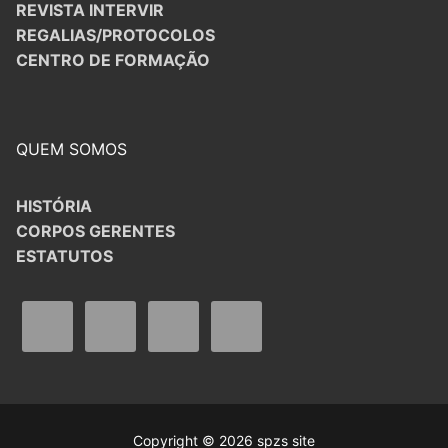
REVISTA INTERVIR
REGALIAS/PROTOCOLOS
CENTRO DE FORMAÇÃO
QUEM SOMOS
HISTÓRIA
CORPOS GERENTES
ESTATUTOS
Copyright © 2026 spzs site