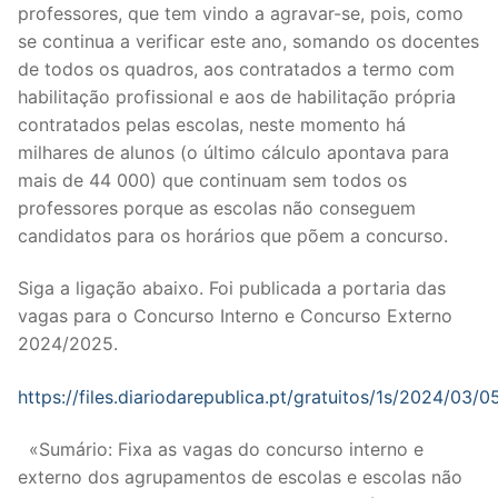
professores, que tem vindo a agravar-se, pois, como
se continua a verificar este ano, somando os docentes
de todos os quadros, aos contratados a termo com
habilitação profissional e aos de habilitação própria
contratados pelas escolas, neste momento há
milhares de alunos (o último cálculo apontava para
mais de 44 000) que continuam sem todos os
professores porque as escolas não conseguem
candidatos para os horários que põem a concurso.
Siga a ligação abaixo. Foi publicada a portaria das
vagas para o Concurso Interno e Concurso Externo
2024/2025.
https://files.diariodarepublica.pt/gratuitos/1s/2024/03/0
«Sumário: Fixa as vagas do concurso interno e
externo dos agrupamentos de escolas e escolas não