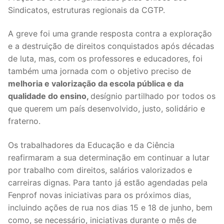
Sindicatos, estruturas regionais da CGTP.
A greve foi uma grande resposta contra a exploração
e a destruição de direitos conquistados após décadas
de luta, mas, com os professores e educadores, foi
também uma jornada com o objetivo preciso de
melhoria e valorização da escola pública e da
qualidade do ensino,
desígnio partilhado por todos os
que querem um país desenvolvido, justo, solidário e
fraterno.
Os trabalhadores da Educação e da Ciência
reafirmaram a sua determinação em continuar a lutar
por trabalho com direitos, salários valorizados e
carreiras dignas. Para tanto já estão agendadas pela
Fenprof novas iniciativas para os próximos dias,
incluindo ações de rua nos dias 15 e 18 de junho, bem
como, se necessário, iniciativas durante o mês de