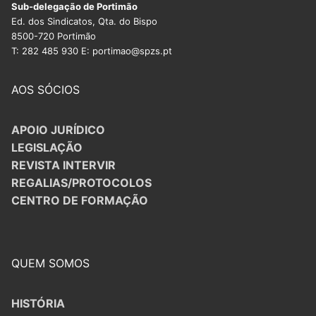
Sub-delegação de Portimão
Ed. dos Sindicatos, Qta. do Bispo
8500-720 Portimão
T: 282 485 930 E: portimao@spzs.pt
AOS SÓCIOS
APOIO JURÍDICO
LEGISLAÇÃO
REVISTA INTERVIR
REGALIAS/PROTOCOLOS
CENTRO DE FORMAÇÃO
QUEM SOMOS
HISTÓRIA