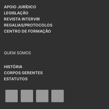
APOIO JURÍDICO
LEGISLAÇÃO
REVISTA INTERVIR
REGALIAS/PROTOCOLOS
CENTRO DE FORMAÇÃO
QUEM SOMOS
HISTÓRIA
CORPOS GERENTES
ESTATUTOS