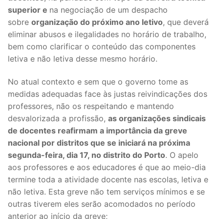
superior e
na negociação de um despacho
sobre
organização do próximo ano letivo
, que deverá
eliminar abusos e ilegalidades no horário de trabalho,
bem como clarificar o conteúdo das componentes
letiva e não letiva desse mesmo horário.
No atual contexto e sem que o governo tome as
medidas adequadas face às justas reivindicações dos
professores, não os respeitando e mantendo
desvalorizada a profissão,
as organizações sindicais
de docentes reafirmam a importância da greve
nacional por distritos que se iniciará na próxima
segunda-feira, dia 17, no distrito do Porto
. O apelo
aos professores e aos educadores é que ao meio-dia
termine toda a atividade docente nas escolas, letiva e
não letiva. Esta greve não tem serviços mínimos e se
outras tiverem eles serão acomodados no período
anterior ao início da greve;