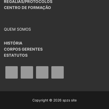
REGALIAS/PROTOCOLOS
CENTRO DE FORMAÇÃO
QUEM SOMOS
HISTÓRIA
CORPOS GERENTES
ESTATUTOS
Copyright © 2026 spzs site