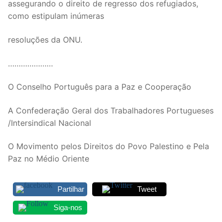
assegurando o direito de regresso dos refugiados,
como estipulam inúmeras
resoluções da ONU.
…………………
O Conselho Português para a Paz e Cooperação
A Confederação Geral dos Trabalhadores Portugueses
/Intersindical Nacional
O Movimento pelos Direitos do Povo Palestino e Pela
Paz no Médio Oriente
Partilhar
Tweet
Siga-nos