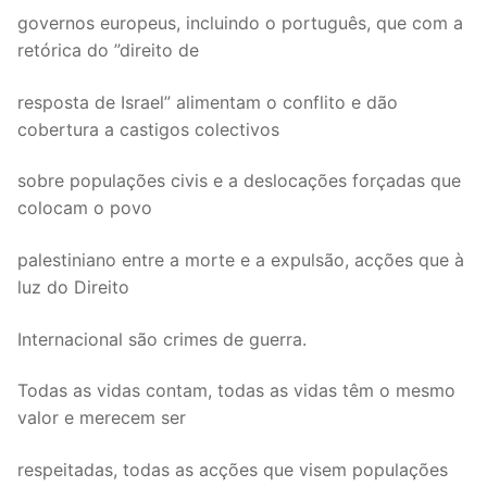
governos europeus, incluindo o português, que com a
retórica do ”direito de
resposta de Israel” alimentam o conflito e dão
cobertura a castigos colectivos
sobre populações civis e a deslocações forçadas que
colocam o povo
palestiniano entre a morte e a expulsão, acções que à
luz do Direito
Internacional são crimes de guerra.
Todas as vidas contam, todas as vidas têm o mesmo
valor e merecem ser
respeitadas, todas as acções que visem populações