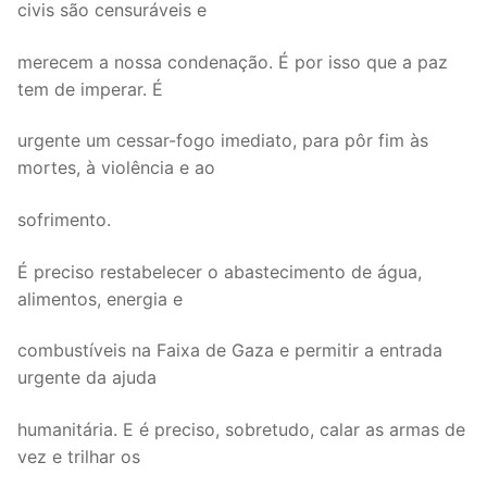
civis são censuráveis e
merecem a nossa condenação. É por isso que a paz
tem de imperar. É
urgente um cessar-fogo imediato, para pôr fim às
mortes, à violência e ao
sofrimento.
É preciso restabelecer o abastecimento de água,
alimentos, energia e
combustíveis na Faixa de Gaza e permitir a entrada
urgente da ajuda
humanitária. E é preciso, sobretudo, calar as armas de
vez e trilhar os