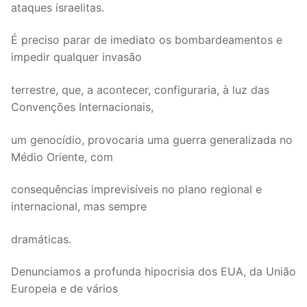
ataques israelitas.
É preciso parar de imediato os bombardeamentos e
impedir qualquer invasão
terrestre, que, a acontecer, configuraria, à luz das
Convenções Internacionais,
um genocídio, provocaria uma guerra generalizada no
Médio Oriente, com
consequências imprevisíveis no plano regional e
internacional, mas sempre
dramáticas.
Denunciamos a profunda hipocrisia dos EUA, da União
Europeia e de vários