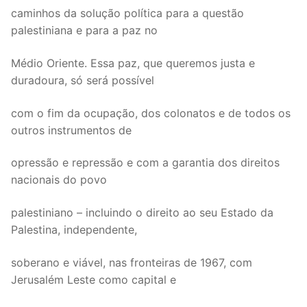
caminhos da solução política para a questão
palestiniana e para a paz no
Médio Oriente. Essa paz, que queremos justa e
duradoura, só será possível
com o fim da ocupação, dos colonatos e de todos os
outros instrumentos de
opressão e repressão e com a garantia dos direitos
nacionais do povo
palestiniano – incluindo o direito ao seu Estado da
Palestina, independente,
soberano e viável, nas fronteiras de 1967, com
Jerusalém Leste como capital e