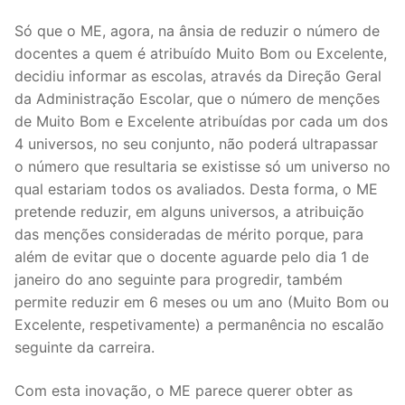
Só que o ME, agora, na ânsia de reduzir o número de
docentes a quem é atribuído Muito Bom ou Excelente,
decidiu informar as escolas, através da Direção Geral
da Administração Escolar, que o número de menções
de Muito Bom e Excelente atribuídas por cada um dos
4 universos, no seu conjunto, não poderá ultrapassar
o número que resultaria se existisse só um universo no
qual estariam todos os avaliados. Desta forma, o ME
pretende reduzir, em alguns universos, a atribuição
das menções consideradas de mérito porque, para
além de evitar que o docente aguarde pelo dia 1 de
janeiro do ano seguinte para progredir, também
permite reduzir em 6 meses ou um ano (Muito Bom ou
Excelente, respetivamente) a permanência no escalão
seguinte da carreira.
Com esta inovação, o ME parece querer obter as