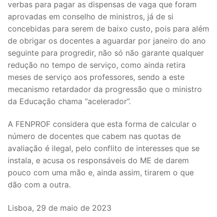
verbas para pagar as dispensas de vaga que foram
aprovadas em conselho de ministros, já de si
concebidas para serem de baixo custo, pois para além
de obrigar os docentes a aguardar por janeiro do ano
seguinte para progredir, não só não garante qualquer
redução no tempo de serviço, como ainda retira
meses de serviço aos professores, sendo a este
mecanismo retardador da progressão que o ministro
da Educação chama “acelerador”.
A FENPROF considera que esta forma de calcular o
número de docentes que cabem nas quotas de
avaliação é ilegal, pelo conflito de interesses que se
instala, e acusa os responsáveis do ME de darem
pouco com uma mão e, ainda assim, tirarem o que
dão com a outra.
Lisboa, 29 de maio de 2023