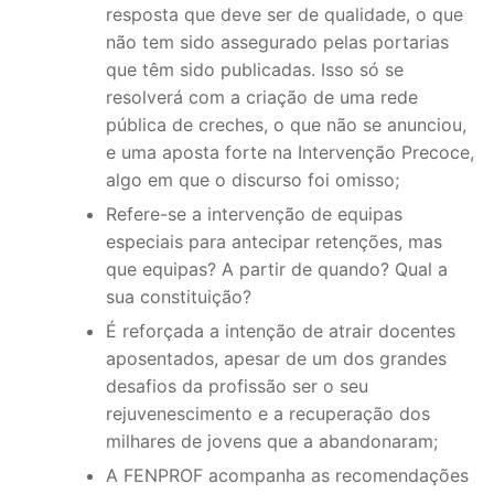
resposta que deve ser de qualidade, o que
não tem sido assegurado pelas portarias
que têm sido publicadas. Isso só se
resolverá com a criação de uma rede
pública de creches, o que não se anunciou,
e uma aposta forte na Intervenção Precoce,
algo em que o discurso foi omisso;
Refere-se a intervenção de equipas
especiais para antecipar retenções, mas
que equipas? A partir de quando? Qual a
sua constituição?
É reforçada a intenção de atrair docentes
aposentados, apesar de um dos grandes
desafios da profissão ser o seu
rejuvenescimento e a recuperação dos
milhares de jovens que a abandonaram;
A FENPROF acompanha as recomendações