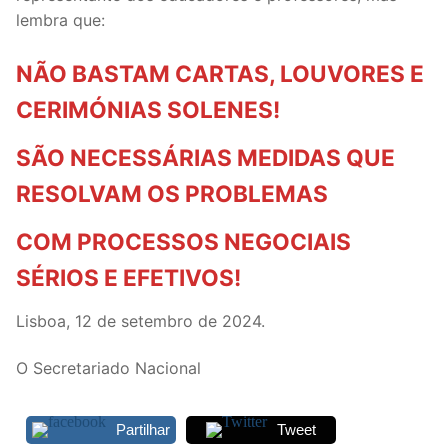
lembra que:
NÃO BASTAM CARTAS, LOUVORES E
CERIMÓNIAS SOLENES!
SÃO NECESSÁRIAS MEDIDAS QUE
RESOLVAM OS PROBLEMAS
COM PROCESSOS NEGOCIAIS
SÉRIOS E EFETIVOS!
Lisboa, 12 de setembro de 2024.
O Secretariado Nacional
Partilhar
Tweet