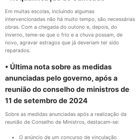
Em muitas escolas, incluindo algumas
intervencionadas não há muito tempo, são necessárias
obras. Com a chegada do outono e, depois, do
inverno, teme-se que o frio e a chuva possam, de
novo, agravar estragos que já deveriam ter sido
reparados.
• Última nota sobre as medidas
anunciadas pelo governo, após a
reunião do conselho de ministros de
11 de setembro de 2024
Sobre as medidas anunciadas após a realização da
reunião de Conselho de Ministros, destacam-se:
O anúncio de um concurso de vinculação