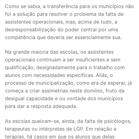
Como se sabia, a transferência para os municípios não
foi a solução para resolver o problema da falta de
assistentes operacionais, mas, acima de tudo, a
desresponsabilização do poder central por uma
competência que deveria ser essencialmente sua.
Na grande maioria das escolas, os assistentes
operacionais continuam a ser insuficientes e sem
qualificação, designadamente para o trabalho com
alunos com necessidades específicas. Aliás, o
processo de municipalização, como era de esperar, já
começa a criar assimetrias neste domínio, fruto da
desigual capacidade e ou vontade dos municípios
para dar a resposta adequada.
As escolas queixam-se, ainda, da falta de psicólogos,
terapeutas ou intérpretes de LGP. Em relação a
terapias, há casos em que os alunos que delas