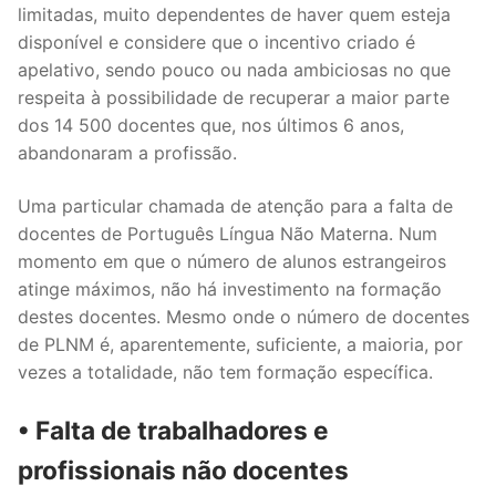
limitadas, muito dependentes de haver quem esteja
disponível e considere que o incentivo criado é
apelativo, sendo pouco ou nada ambiciosas no que
respeita à possibilidade de recuperar a maior parte
dos 14 500 docentes que, nos últimos 6 anos,
abandonaram a profissão.
Uma particular chamada de atenção para a falta de
docentes de Português Língua Não Materna. Num
momento em que o número de alunos estrangeiros
atinge máximos, não há investimento na formação
destes docentes. Mesmo onde o número de docentes
de PLNM é, aparentemente, suficiente, a maioria, por
vezes a totalidade, não tem formação específica.
• Falta de trabalhadores e
profissionais não docentes