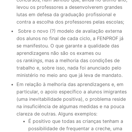
levou os professores a desenvolverem grandes
lutas em defesa da graduação profissional e
contra a escolha dos professores pelas escolas;
Sobre o novo (?) modelo de avaliação externa
dos alunos no final de cada ciclo, a FENPROF já
se manifestou. O que garante a qualidade das
aprendizagens não são os exames ou
os
rankings
, mas a melhoria das condições de
trabalho e, sobre isso, nada foi anunciado pelo
ministério no meio ano que já leva de mandato.
Em relação à melhoria das aprendizagens e, em
particular, o apoio específico a alunos imigrantes
(uma inevitabilidade positiva), o problema reside
na insuficiência de algumas medidas e na pouca
clareza de outras. Alguns exemplos:
É positivo que todas as crianças tenham a
possibilidade de frequentar a creche, uma