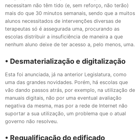
necessitam não têm tido (e, sem reforço, não terão)
mais do que 30 minutos semanais, sendo que a muitos
alunos necessitados de intervenções diversas de
terapeutas só é assegurada uma, procurando as
escolas distribuir a insuficiência de maneira a que
nenhum aluno deixe de ter acesso a, pelo menos, uma.
• Desmaterialização e digitalização
Esta foi anunciada, já na anterior Legislatura, como
uma das grandes novidades. Porém, há escolas que
vão dando passos atrás, por exemplo, na utilização de
manuais digitais, não por uma eventual avaliação
negativa da mesma, mas por a rede de Internet não
suportar a sua utilização, um problema que o atual
governo não resolveu.
• Requalificação do edificado