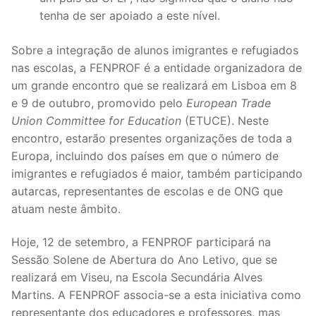
tenha de ser apoiado a este nível.
Sobre a integração de alunos imigrantes e refugiados
nas escolas, a FENPROF é a entidade organizadora de
um grande encontro que se realizará em Lisboa em 8
e 9 de outubro, promovido pelo
European Trade
Union Committee for Education
(ETUCE). Neste
encontro, estarão presentes organizações de toda a
Europa, incluindo dos países em que o número de
imigrantes e refugiados é maior, também participando
autarcas, representantes de escolas e de ONG que
atuam neste âmbito.
Hoje, 12 de setembro, a FENPROF participará na
Sessão Solene de Abertura do Ano Letivo, que se
realizará em Viseu, na Escola Secundária Alves
Martins. A FENPROF associa-se a esta iniciativa como
representante dos educadores e professores, mas