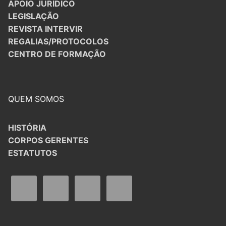
APOIO JURÍDICO
LEGISLAÇÃO
REVISTA INTERVIR
REGALIAS/PROTOCOLOS
CENTRO DE FORMAÇÃO
QUEM SOMOS
HISTÓRIA
CORPOS GERENTES
ESTATUTOS