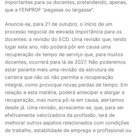
importantes para os docentes, pretendendo, apenas,
que a FENPROF “pegasse ou largasse”.
Anuncia-se, para 21 de outubro, o início de um
processo negocial de elevada importância para os
docentes: a revisão do ECD. Uma revisão que, tendo
lugar este ano, não poderá pôr em causa uma
recuperação de tempo de serviço que, para muitos
docentes, ocorrerá para lá de 2027. Não poderemos
estar perante mais uma revisão da estrutura de
carreira que não só não permita a recuperação
integral, como provoque novas perdas de tempo. Em
relação a esta matéria, poderá antecipar e alargar a
recuperação, mas nunca pô-la em causa, alertamos
desde já. Uma revisão, acrescente-se, que, para ser
efetivamente valorizadora da profissão, terá de
melhorar outros aspetos relacionados com condições
de trabalho, estabilidade de emprego e profissional ou