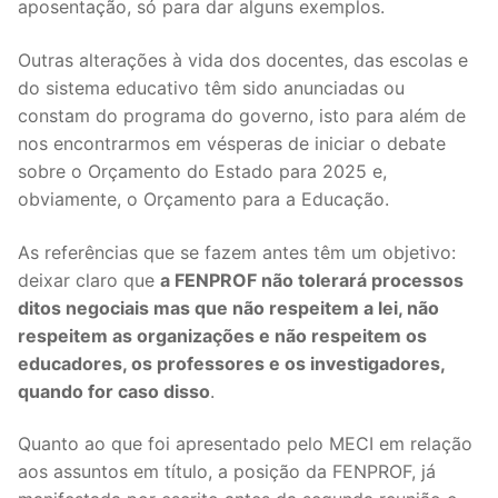
aposentação, só para dar alguns exemplos.
Outras alterações à vida dos docentes, das escolas e
do sistema educativo têm sido anunciadas ou
constam do programa do governo, isto para além de
nos encontrarmos em vésperas de iniciar o debate
sobre o Orçamento do Estado para 2025 e,
obviamente, o Orçamento para a Educação.
As referências que se fazem antes têm um objetivo:
deixar claro que
a FENPROF não tolerará processos
ditos negociais mas que não respeitem a lei, não
respeitem as organizações e não respeitem os
educadores, os professores e os investigadores,
quando for caso disso
.
Quanto ao que foi apresentado pelo MECI em relação
aos assuntos em título, a posição da FENPROF, já