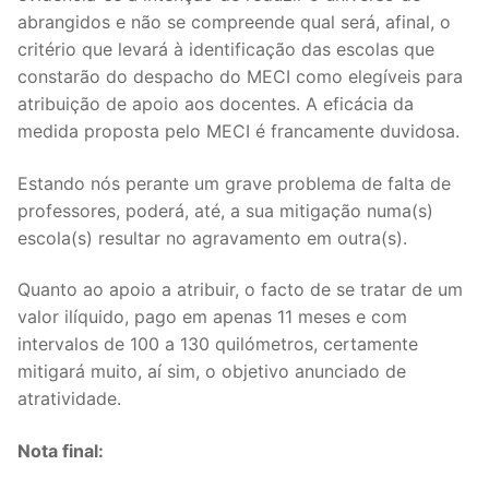
abrangidos e não se compreende qual será, afinal, o
critério que levará à identificação das escolas que
constarão do despacho do MECI como elegíveis para
atribuição de apoio aos docentes. A eficácia da
medida proposta pelo MECI é francamente duvidosa.
Estando nós perante um grave problema de falta de
professores, poderá, até, a sua mitigação numa(s)
escola(s) resultar no agravamento em outra(s).
Quanto ao apoio a atribuir, o facto de se tratar de um
valor ilíquido, pago em apenas 11 meses e com
intervalos de 100 a 130 quilómetros, certamente
mitigará muito, aí sim, o objetivo anunciado de
atratividade.
Nota final: