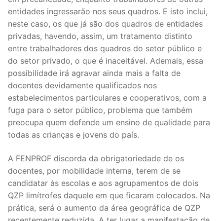
entidades ingressarão nos seus quadros. E isto inclui,
neste caso, os que já são dos quadros de entidades
privadas, havendo, assim, um tratamento distinto
entre trabalhadores dos quadros do setor público e
do setor privado, o que é inaceitável. Ademais, essa
possibilidade irá agravar ainda mais a falta de
docentes devidamente qualificados nos
estabelecimentos particulares e cooperativos, com a
fuga para o setor público, problema que também
preocupa quem defende um ensino de qualidade para
todas as crianças e jovens do país.
A FENPROF discorda da obrigatoriedade de os
docentes, por mobilidade interna, terem de se
candidatar às escolas e aos agrupamentos de dois
QZP limítrofes daquele em que ficaram colocados. Na
prática, será o aumento da área geográfica de QZP
recentemente reduzida. A ter lugar a manifestação de