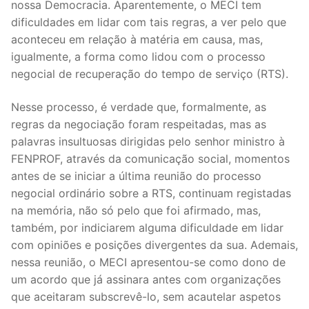
nossa Democracia. Aparentemente, o MECI tem
dificuldades em lidar com tais regras, a ver pelo que
aconteceu em relação à matéria em causa, mas,
igualmente, a forma como lidou com o processo
negocial de recuperação do tempo de serviço (RTS).
Nesse processo, é verdade que, formalmente, as
regras da negociação foram respeitadas, mas as
palavras insultuosas dirigidas pelo senhor ministro à
FENPROF, através da comunicação social, momentos
antes de se iniciar a última reunião do processo
negocial ordinário sobre a RTS, continuam registadas
na memória, não só pelo que foi afirmado, mas,
também, por indiciarem alguma dificuldade em lidar
com opiniões e posições divergentes da sua. Ademais,
nessa reunião, o MECI apresentou-se como dono de
um acordo que já assinara antes com organizações
que aceitaram subscrevê-lo, sem acautelar aspetos