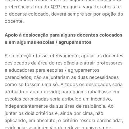
preferências fora do QZP em que a vaga foi aberta e
o docente colocado, deverá sempre ser por opção do
docente.
Apoio à deslocação para alguns docentes colocados
e em algumas escolas / agrupamentos
Se a intenção fosse, efetivamente, apoiar os docentes
deslocados da área de residência e atrair professores
e educadores para escolas / agrupamentos
carenciados, não se juntariam as duas necessidades
como se fossem uma só. A todos os deslocados seria
atribuído o apoio devido; para quem trabalhasse em
escolas carenciadas seria atribuído um incentivo,
independentemente da sua área de residência. Ao
juntar os dois critérios e, ainda por cima, não
aplicando, em absoluto, o critério “escola carenciada”,
evidencia-se a intenção de reduzir o universo de