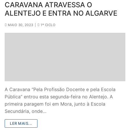
CARAVANA ATRAVESSA O
ALENTEJO E ENTRA NO ALGARVE
MAIO 30, 2023
|
1º CICLO
A Caravana “Pela Profissão Docente e pela Escola
Pública” entrou esta segunda-feira no Alentejo. A
primeira paragem foi em Mora, junto à Escola
Secundária, onde…
LER MAIS...