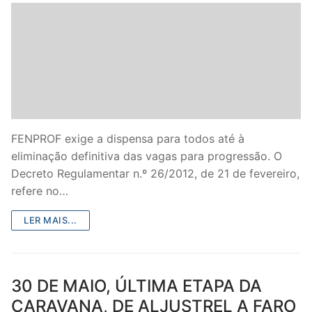
FENPROF exige a dispensa para todos até à
eliminação definitiva das vagas para progressão. O
Decreto Regulamentar n.º 26/2012, de 21 de fevereiro,
refere no…
LER MAIS...
30 DE MAIO, ÚLTIMA ETAPA DA
CARAVANA, DE ALJUSTREL A FARO