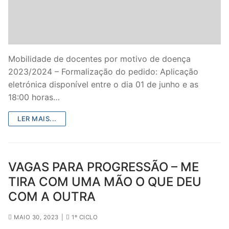
Mobilidade de docentes por motivo de doença
2023/2024 – Formalização do pedido: Aplicação
eletrónica disponível entre o dia 01 de junho e as
18:00 horas…
LER MAIS...
VAGAS PARA PROGRESSÃO – ME
TIRA COM UMA MÃO O QUE DEU
COM A OUTRA
MAIO 30, 2023
|
1º CICLO