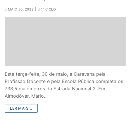
MAIO 30, 2023
|
1º CICLO
Esta terça-feira, 30 de maio, a Caravana pela
Profissão Docente e pela Escola Pública completa os
738,5 quilómetros da Estrada Nacional 2. Em
Almodôvar, Mário…
LER MAIS...