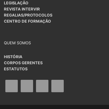
LEGISLAÇÃO
REVISTA INTERVIR
REGALIAS/PROTOCOLOS
CENTRO DE FORMAÇÃO
QUEM SOMOS
HISTÓRIA
CORPOS GERENTES
ESTATUTOS