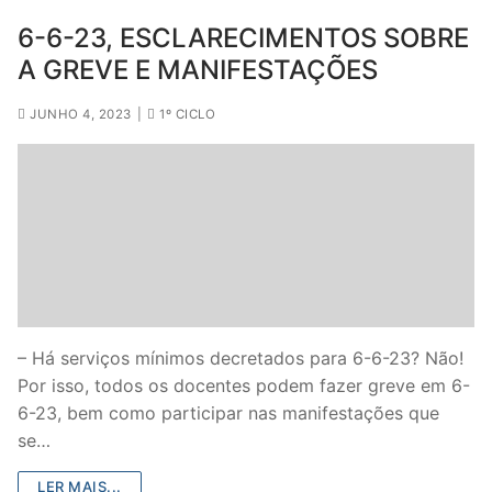
6-6-23, ESCLARECIMENTOS SOBRE
A GREVE E MANIFESTAÇÕES
JUNHO 4, 2023
|
1º CICLO
– Há serviços mínimos decretados para 6-6-23? Não!
Por isso, todos os docentes podem fazer greve em 6-
6-23, bem como participar nas manifestações que
se…
LER MAIS...