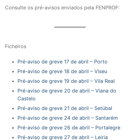
Consulte os pré-avisos enviados pela FENPROF:
Ficheiros
Pré-aviso de greve 17 de abril – Porto
Pré-aviso de greve 18 de abril – Viseu
Pré-aviso de greve 19 de abril – Vila Real
Pré-aviso de greve 20 de abril – Viana do
Castelo
Pré-aviso de greve 21 de abril – Setúbal
Pré-aviso de greve 24 de abril – Santarém
Pré-aviso de greve 26 de abril – Portalegre
Pré-aviso de greve 27 de abril – Leiria