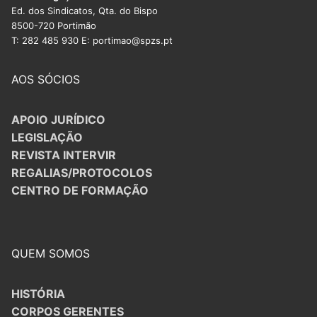
Ed. dos Sindicatos, Qta. do Bispo
8500-720 Portimão
T: 282 485 930 E: portimao@spzs.pt
AOS SÓCIOS
APOIO JURÍDICO
LEGISLAÇÃO
REVISTA INTERVIR
REGALIAS/PROTOCOLOS
CENTRO DE FORMAÇÃO
QUEM SOMOS
HISTÓRIA
CORPOS GERENTES