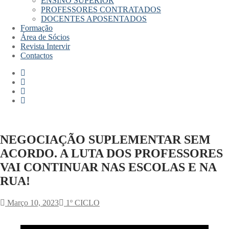
ENSINO SUPERIOR
PROFESSORES CONTRATADOS
DOCENTES APOSENTADOS
Formação
Área de Sócios
Revista Intervir
Contactos
início
NEGOCIAÇÃO SUPLEMENTAR SEM
ACORDO. A LUTA DOS PROFESSORES
VAI CONTINUAR NAS ESCOLAS E NA
RUA!
Março 10, 2023
1º CICLO