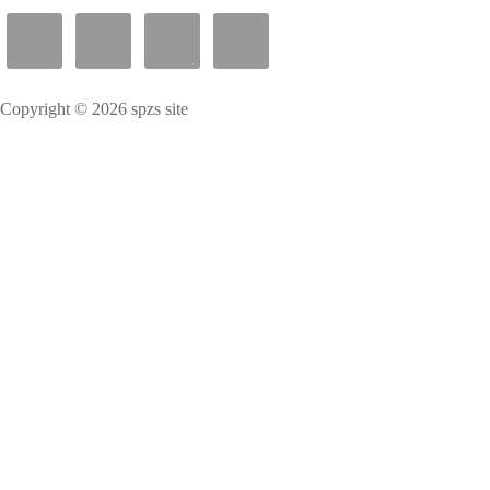
Copyright © 2026 spzs site