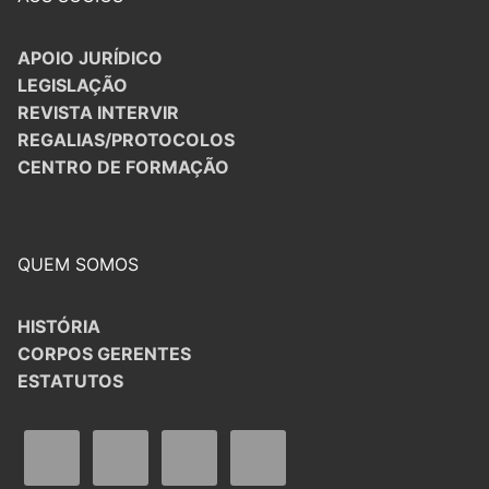
APOIO JURÍDICO
LEGISLAÇÃO
REVISTA INTERVIR
REGALIAS/PROTOCOLOS
CENTRO DE FORMAÇÃO
QUEM SOMOS
HISTÓRIA
CORPOS GERENTES
ESTATUTOS