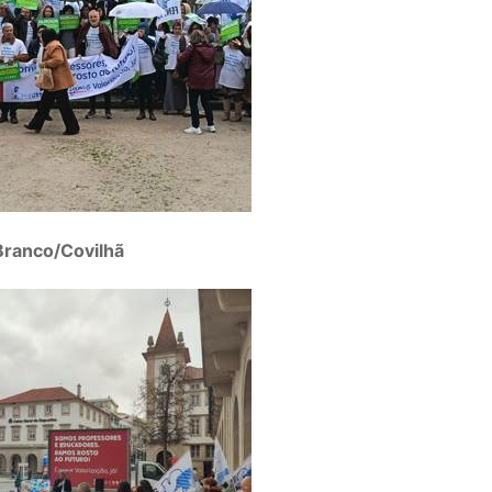
Branco/Covilhã