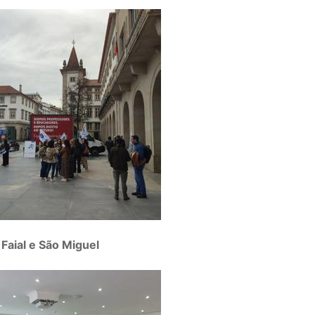
Faial e São Miguel