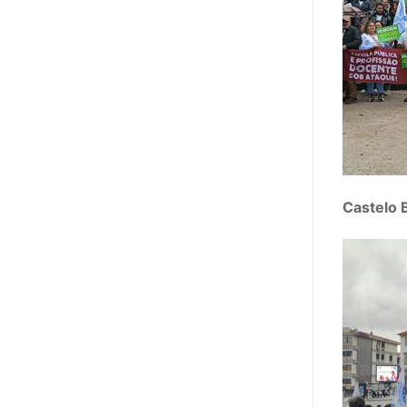
Castelo 