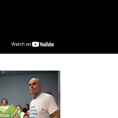
S CONTRATADOS
POSENTADOS