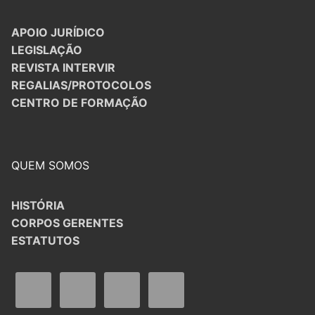
APOIO JURÍDICO
LEGISLAÇÃO
REVISTA INTERVIR
REGALIAS/PROTOCOLOS
CENTRO DE FORMAÇÃO
QUEM SOMOS
HISTÓRIA
CORPOS GERENTES
ESTATUTOS